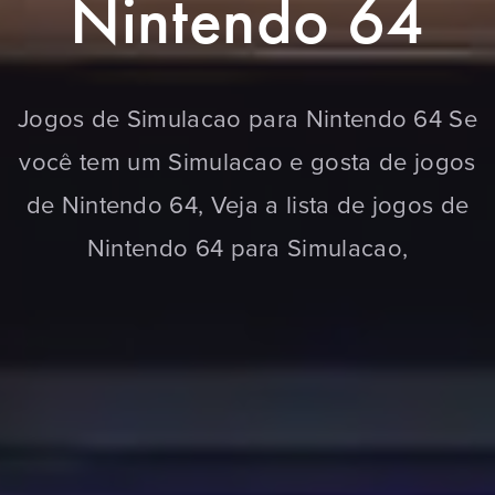
Nintendo 64
Jogos de Simulacao para Nintendo 64 Se
você tem um Simulacao e gosta de jogos
de Nintendo 64, Veja a lista de jogos de
Nintendo 64 para Simulacao,