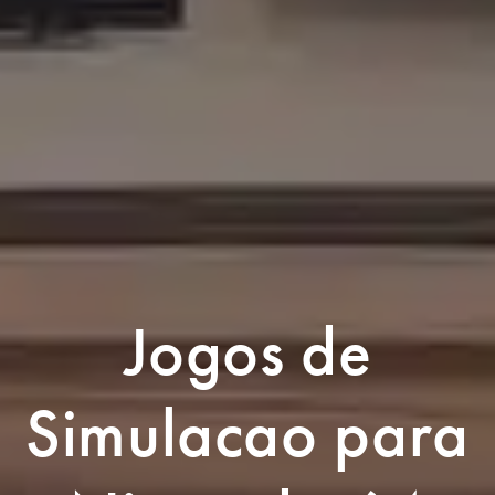
Jogos de
Simulacao para