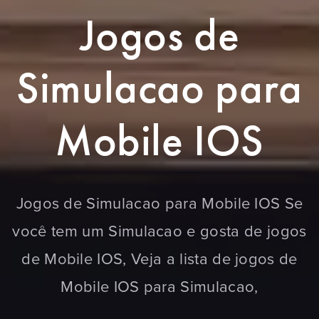
Jogos de
Simulacao para
Mobile IOS
Jogos de Simulacao para Mobile IOS Se
você tem um Simulacao e gosta de jogos
de Mobile IOS, Veja a lista de jogos de
Mobile IOS para Simulacao,