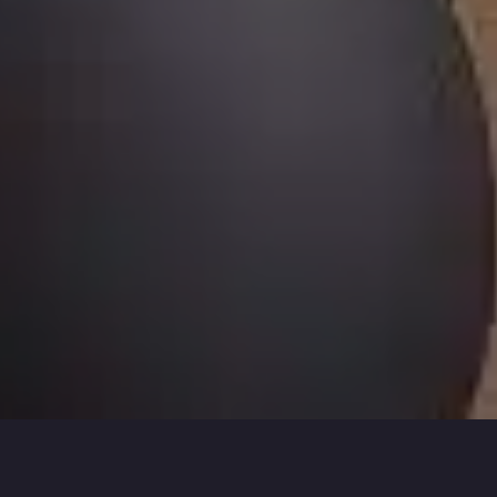
ÁREA O MELHOR MVP
-
MAOC
>
O MELHOR MVP
>