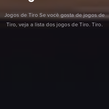
Jogos de Tiro Se você gosta de jogos de
Tiro, veja a lista dos jogos de Tiro. Tiro.