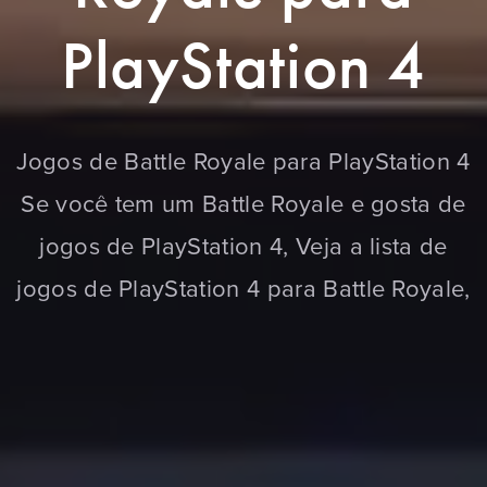
PlayStation 4
Jogos de Battle Royale para PlayStation 4
Se você tem um Battle Royale e gosta de
jogos de PlayStation 4, Veja a lista de
jogos de PlayStation 4 para Battle Royale,