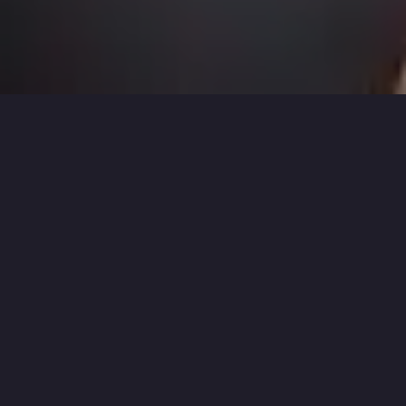
ÁREA O MELHOR MVP
-
MAOC
>
O MELHOR MVP
>
JOGOS DE BATTLE ROYALE PARA PLAYSTATION 4
Adquira Games/Consoles ou Acessórios!
Jogos para PlayStation 4 de:
Tiro
Ação
Aventura
RPG
Simulacao
Esportes