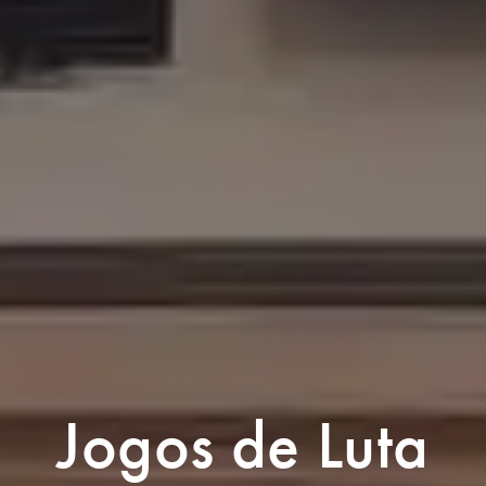
Jogos de Luta