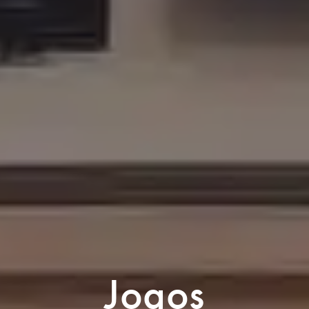
Jogos