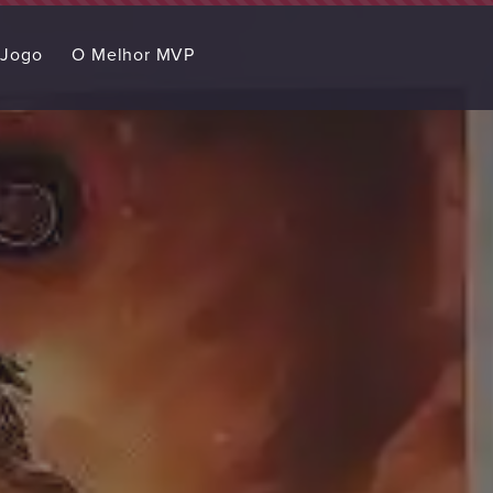
 Jogo
O Melhor MVP