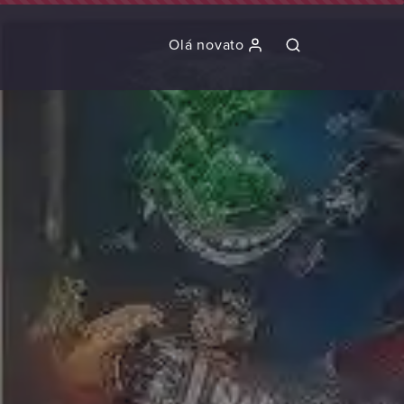
Olá novato