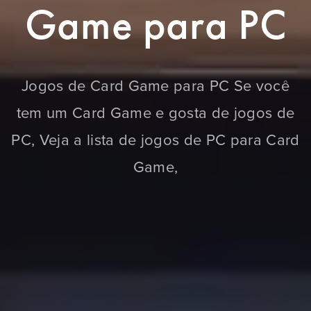
Game para PC
Jogos de Card Game para PC Se você
tem um Card Game e gosta de jogos de
PC, Veja a lista de jogos de PC para Card
Game,