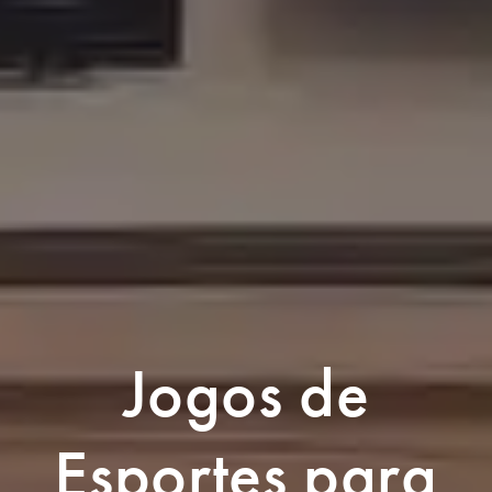
Jogos de
Esportes para