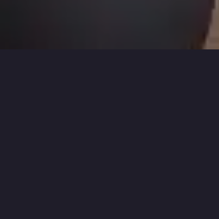
ÁREA O MELHOR MVP
-
MAOC
>
O MELHOR MVP
>
JOGOS DE ESPORTES PARA GAME STICK
Adquira Games/Consoles ou Acessórios!
Jogos para Game Stick de:
Tiro
Corrida
Ação
Aventura
RPG
Simulacao