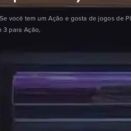
Se você tem um Ação e gosta de jogos de Pl
on 3 para Ação,