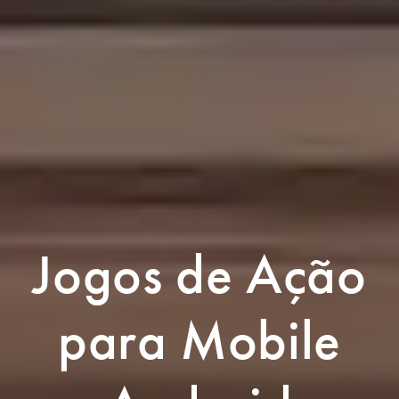
Jogos de Ação
para Mobile