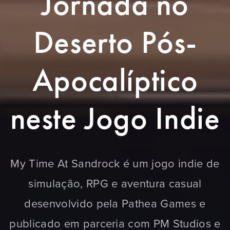
Jornada no
Deserto Pós-
Apocalíptico
neste Jogo Indie
My Time At Sandrock é um jogo indie de
simulação, RPG e aventura casual
desenvolvido pela Pathea Games e
publicado em parceria com PM Studios e