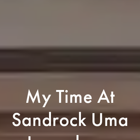
My Time At
Sandrock Uma