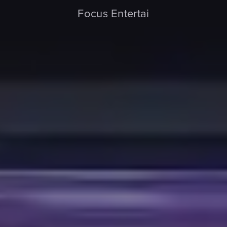
Focus Entertai