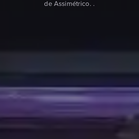
de Assimétrico. .