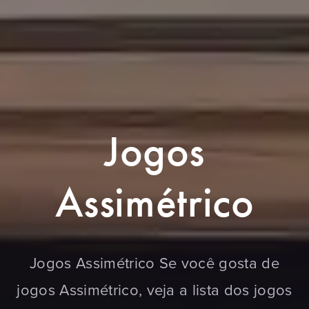
Jogos
Assimétrico
Jogos Assimétrico Se você gosta de
jogos Assimétrico, veja a lista dos jogos