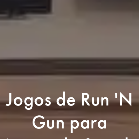
Jogos de Run 'N
Gun para