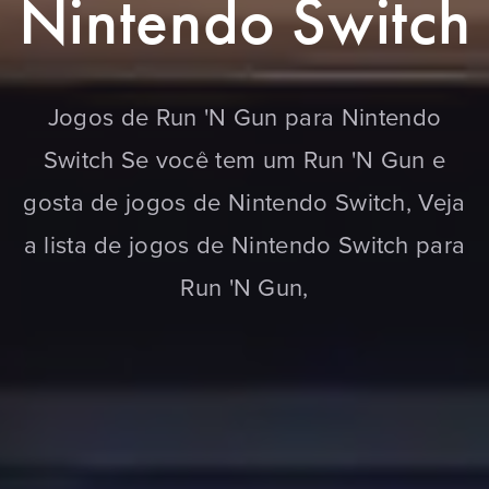
Nintendo Switch
Jogos de Run 'N Gun para Nintendo
Switch Se você tem um Run 'N Gun e
gosta de jogos de Nintendo Switch, Veja
a lista de jogos de Nintendo Switch para
Run 'N Gun,