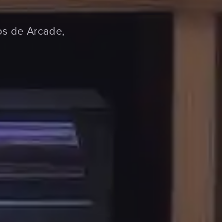
s de Arcade,