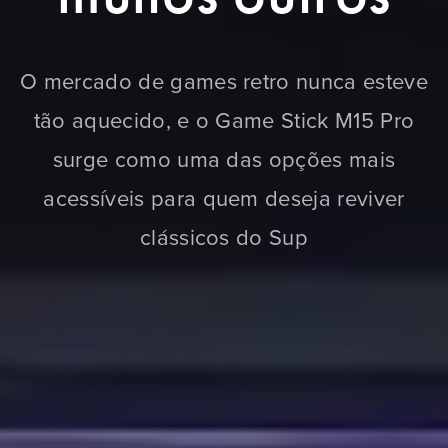
O mercado de games retro nunca esteve
tão aquecido, e o Game Stick M15 Pro
surge como uma das opções mais
acessíveis para quem deseja reviver
clássicos do Sup