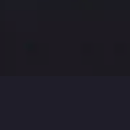
MAOC
>
O JOGO
>
CARTAS DO CARD GAME
>
ESPELHO VIDA E MORTE