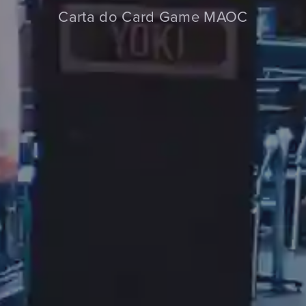
Carta do Card Game MAOC