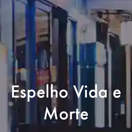
Espelho Vida e
Morte